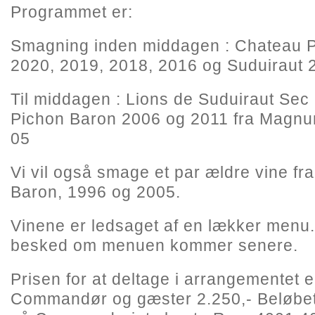
Programmet er:
Smagning inden middagen : Chateau 
2020, 2019, 2018, 2016 og Suduiraut 
Til middagen : Lions de Suduiraut Se
Pichon Baron 2006 og 2011 fra Magnu
05
Vi vil også smage et par ældre vine f
Baron, 1996 og 2005.
Vinene er ledsaget af en lækker men
besked om menuen kommer senere.
Prisen for at deltage i arrangementet er
Commandør og gæster 2.250,- Beløbet 