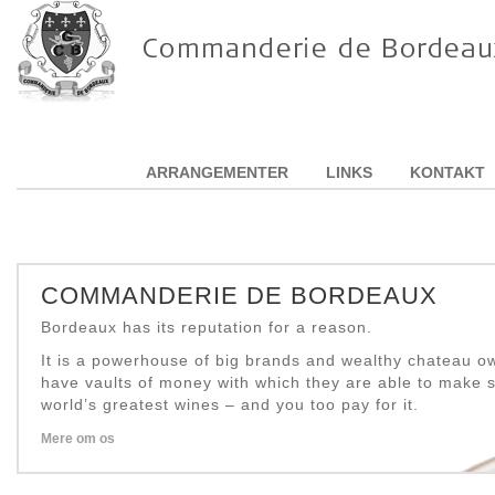
ARRANGEMENTER
LINKS
KONTAKT
COMMANDERIE DE BORDEAUX
Bordeaux has its reputation for a reason.
It is a powerhouse of big brands and wealthy chateau 
have vaults of money with which they are able to make 
world’s greatest wines – and you too pay for it.
Mere om os