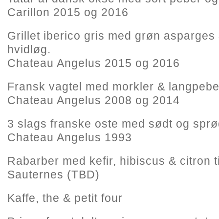
Carillon 2015 og 2016
Grillet iberico gris med grøn asparges
hvidløg.
Chateau Angelus 2015 og 2016
Fransk vagtel med morkler & langpebe
Chateau Angelus 2008 og 2014
3 slags franske oste med sødt og sprø
Chateau Angelus 1993
Rabarber med kefir, hibiscus & citron t
Sauternes (TBD)
Kaffe, the & petit four