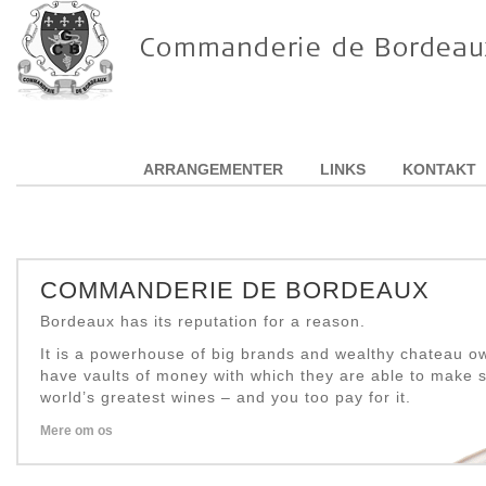
ARRANGEMENTER
LINKS
KONTAKT
COMMANDERIE DE BORDEAUX
Bordeaux has its reputation for a reason.
It is a powerhouse of big brands and wealthy chateau 
have vaults of money with which they are able to make 
world’s greatest wines – and you too pay for it.
Mere om os